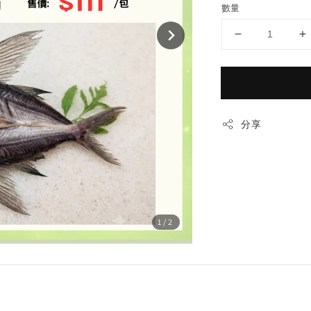
數量
分享
1
/2