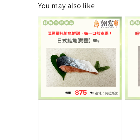
You may also like