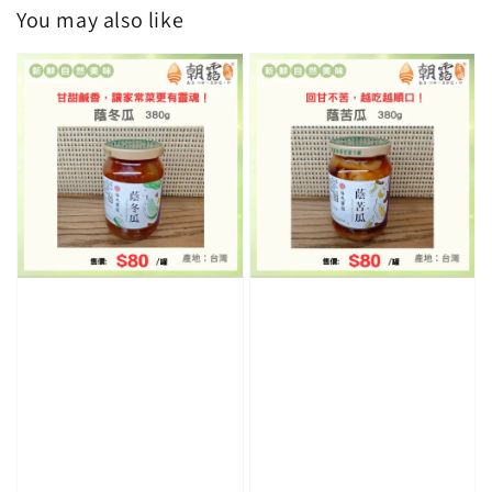
You may also like