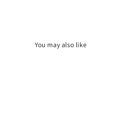
You may also like