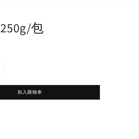
250g/包
加入購物車