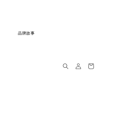
                 品牌故事
