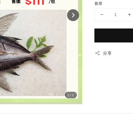
數量
分享
1
/2