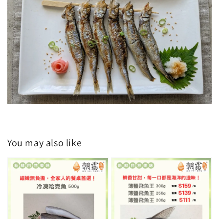
You may also like