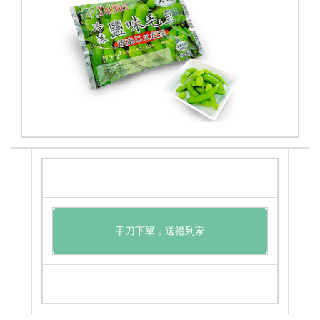
手刀下單，送禮到家