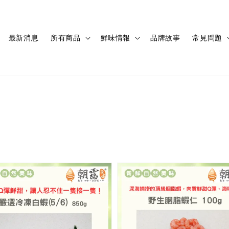
最新消息
所有商品
鮮味情報
品牌故事
常見問題