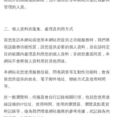
管理的人員。
二、個人資料的蒐集、處理及利用方式
當您造訪本網站或使用本網站所提供之功能服務時，我們將
視該服務功能性質，請您提供必要的個人資料，並在該特定
目的範圍內處理及利用您的個人資料；非經您書面同意，本
網站不會將個人資料用於其他用途。
本網站在您使用服務信箱、問卷調查等互動性功能時，會保
留您所提供的姓名、電子郵件地址、聯絡方式及使用時間
等。
於一般瀏覽時，伺服器會自行記錄相關行徑，包括您使用連
線設備的IP位址、使用時間、使用的瀏覽器、瀏覽及點選資
料記錄等，做為我們增進網站服務的參考依據，此記錄為內