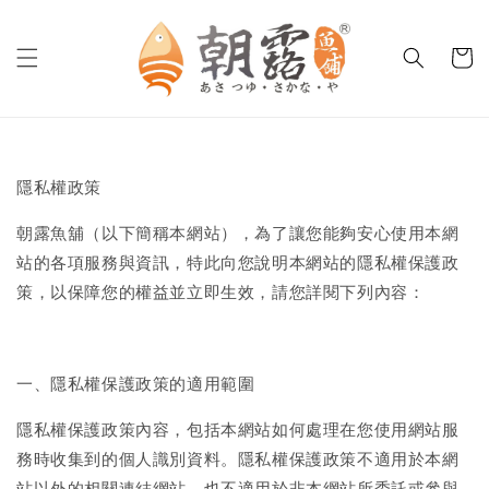
隱私權政策
朝露魚舖（以下簡稱本網站），為了讓您能夠安心使用本網
站的各項服務與資訊，特此向您說明本網站的隱私權保護政
策，以保障您的權益並立即生效，請您詳閱下列內容：
一、隱私權保護政策的適用範圍
隱私權保護政策內容，包括本網站如何處理在您使用網站服
務時收集到的個人識別資料。隱私權保護政策不適用於本網
站以外的相關連結網站，也不適用於非本網站所委託或參與