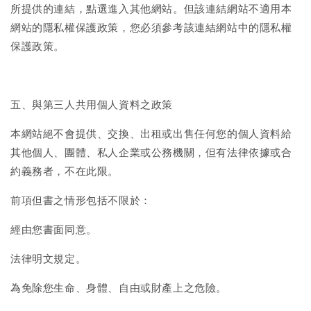
所提供的連結，點選進入其他網站。但該連結網站不適用本
網站的隱私權保護政策，您必須參考該連結網站中的隱私權
保護政策。
五、與第三人共用個人資料之政策
本網站絕不會提供、交換、出租或出售任何您的個人資料給
其他個人、團體、私人企業或公務機關，但有法律依據或合
約義務者，不在此限。
前項但書之情形包括不限於：
經由您書面同意。
法律明文規定。
為免除您生命、身體、自由或財產上之危險。